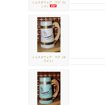
シェスタウェア マグ（ピ
ンク）
シェスタウェア マグ（ホ
ワイト）