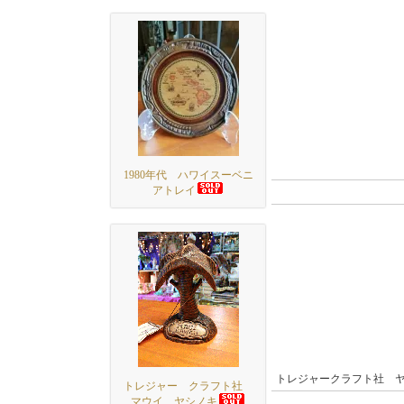
1980年代 ハワイスーベニ
アトレイ
トレジャークラフト社 
トレジャー クラフト社
マウイ ヤシノキ