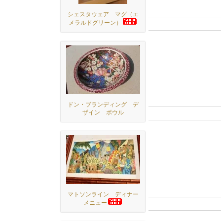
シェスタウェア マグ（エ
メラルドグリーン）
ドン・ブランディング デ
ザイン ボウル
マトソンライン ディナー
メニュー