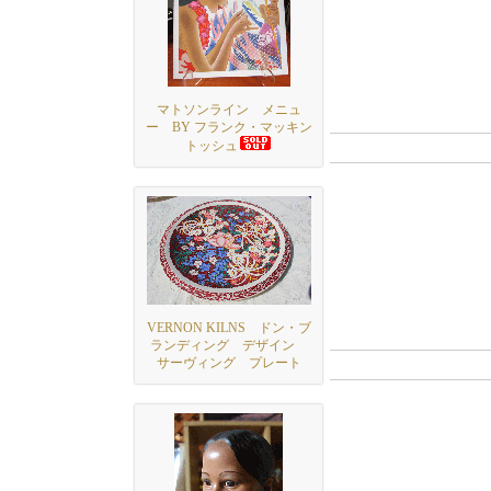
マトソンライン メニュ
ー BY フランク・マッキン
トッシュ
VERNON KILNS ドン・ブ
ランディング デザイン
サーヴィング プレート