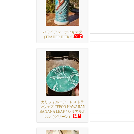
ハワイアン・ティキマグ
（TRADER DICK'S)
カリフォルニア・レストラ
ンウェア TEPCO HAWAIIAN
BANANA LEAF / シリアルボ
ウル（グリーン）