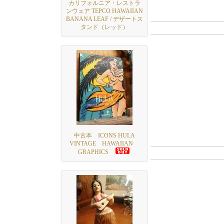
カリフォルニア・レストラ
ンウェア TEPCO HAWAIIAN
BANANA LEAF / デザートス
タンド（レッド）
中古本 ICONS HULA
VINTAGE HAWAIIAN
GRAPHICS