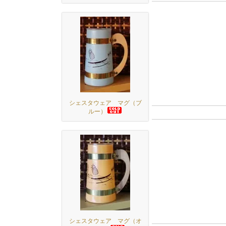
シェスタウェア マグ（ブ
ルー）
シェスタウェア マグ（オ