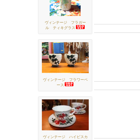
ヴィンテージ フラガー
ル ティキグラス
ヴィンテージ フラワーベ
ース
ヴィンテージ ハイビスカ