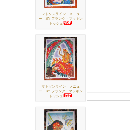
マトソンライン メニュ
ー BY フランク・マッキン
トッシュ
マトソンライン メニュ
ー BY フランク・マッキン
トッシュ