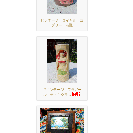
ビンテージ ロイヤル・コ
プリー 花瓶
ヴィンテージ フラガー
ル ティキグラス