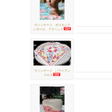
ヴィンテージ ポリネシア
ンガール フラヘッド
ヴィンテージ ハワイアン
クロス