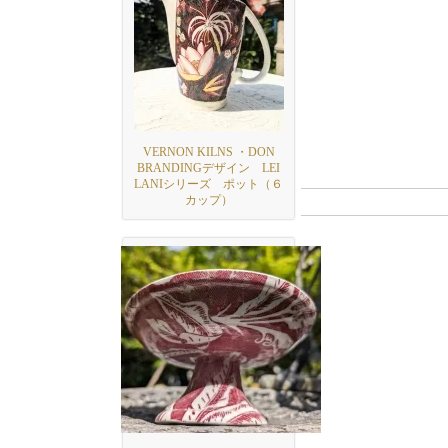
VERNON KILNS ・DON
BRANDINGデザイン LEI
LANIシリーズ ポット（６
カップ）