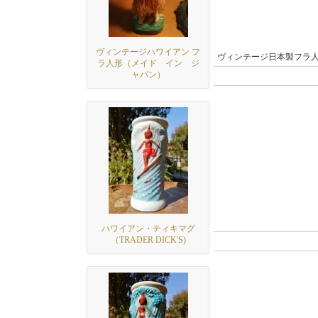
ヴィンテージハワイアン フ
ヴィンテージ日本製フラ
ラ人形（メイド イン ジ
ャパン）
ハワイアン・ティキマグ
（TRADER DICK'S)