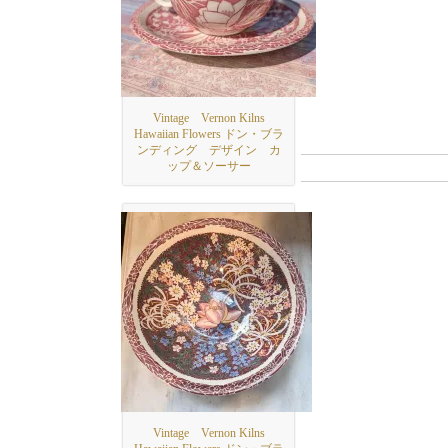
Vintage Vernon Kilns
Hawaiian Flowers ドン・ブラ
ンディング デザイン カ
ップ＆ソーサー
Vintage Vernon Kilns