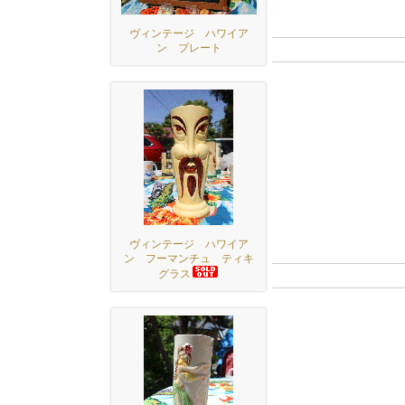
ヴィンテージ ハワイア
ン プレート
ヴィンテージ ハワイア
ン フーマンチュ ティキ
グラス