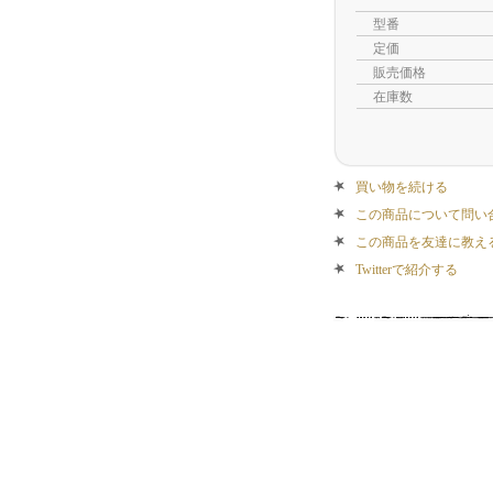
型番
定価
販売価格
在庫数
買い物を続ける
この商品について問い
この商品を友達に教え
Twitterで紹介する