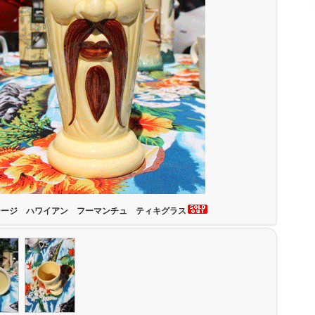
テージ ハワイアン フーマンチュ ティキグラス