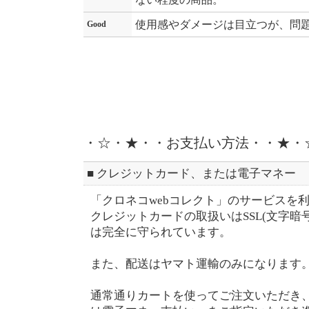
使用感やダメージは目立つが、問
Good
・☆・★・・お支払い方法・・★・
■ クレジットカード、または電子マネー
「クロネコwebコレクト」のサービスを
クレジットカードの取扱いはSSL(文字暗
は完全に守られています。
また、配送はヤマト運輸のみになります
通常通りカートを使ってご注文いただき