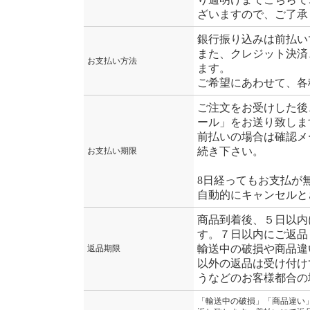
ざいますので、ご了承
銀行振り込みは前払い
また、クレジット決済
お支払い方法
ます。
ご希望にあわせて、各
ご注文をお受けした後
ール」をお送り致しま
前払いの場合は確認メ
続き下さい。
お支払い期限
8日経ってもお支払が
自動的にキャンセルと
商品到着後、５日以内
す。７日以内にご返品
輸送中の破損や商品違
返品期限
以外の返品は受け付け
うなどのお客様都合の
「輸送中の破損」「商品違い