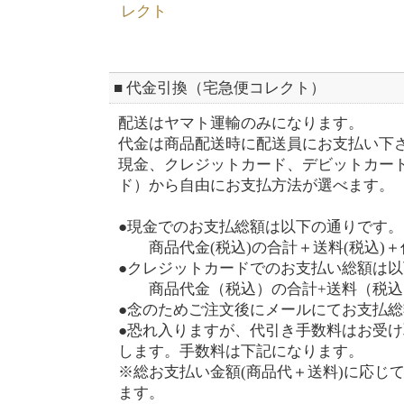
■ 代金引換（宅急便コレクト）
配送はヤマト運輸のみになります。
代金は商品配送時に配送員にお支払い下
現金、クレジットカード、デビットカー
ド）から自由にお支払方法が選べます。
●現金でのお支払総額は以下の通
商品代金(税込)の合計＋送料(税込)＋
●クレジットカードでのお支払い総額は
商品代金（税込）の合計+送料（税
●念のためご注文後にメールにてお支払
●恐れ入りますが、代引き手数料はお受
します。手数料は下記になります。
※総お支払い金額(商品代＋送料)に応じ
ます。