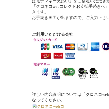
は電子マネー支払い」をご指定いただき
「クロネコwebコレクトお支払手続きへ
きます。
お手続き画面が出ますので、ご入力下さ
ご利用いただける会社
詳しい内容説明については「クロネコwe
なってください。