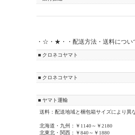
・☆・★・・配送方法・送料につい
■ クロネコヤマト
■ クロネコヤマト
■ ヤマト運輸
送料：配送地域と梱包箱サイズにより異
北海道・九州：￥1140～￥2180
北東北・関西：￥840～￥1880