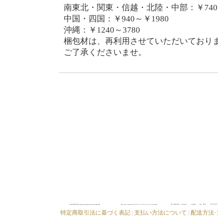
南東北・関東・信越・北陸・中部：￥740～
中国・四国：￥940～￥1980
沖縄：￥1240～3780
梱包材は、再利用させていただいており
ご了承くださいませ。
特定商取引法に基づく表記
|
支払い方法について
|
配送方法