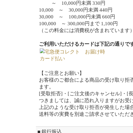
～ 10,000円未満 330円
10,000 ～ 30,000円未満 440円
30,000 ～ 100,000円未満 660円
100,000 ～ 300,000円まで 1,100円
（この料金には消費税が含まれています
ご利用いただけるカードは下記の通りで
【ご注意とお願い】
お客様のご都合による商品の受け取り拒
ます。
[受取拒否]・[ご注文後のキャンセル]・[
つきましては、誠に恐れ入りますがお受
上記のような受け取り拒否が発生した場
送料等の実費を別途ご請求させていただ
■ 銀行振込