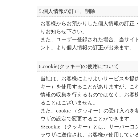
5.個人情報の訂正、削除
お客様からお預かりした個人情報の訂正
りお知らせ下さい。
また、ユーザー登録された場合、当サイ
ント」より個人情報の訂正が出来ます。
6.cookie(クッキー)の使用について
当社は、お客様によりよいサービスを提供する
キー）を使用することがありますが、こ
情報の収集を行えるものではなく、お客
ることはございません。
また、cookie （クッキー）の受け入れ
ウザの設定で変更することができます。
※cookie （クッキー）とは、サーバー
ラウザに送信され、お客様が使用してい