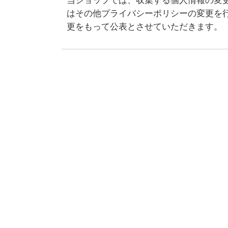
当ショップでは、収集する個人情報の変
はその他プライバシーポリシーの変更を
更をもって公表とさせていただきます。