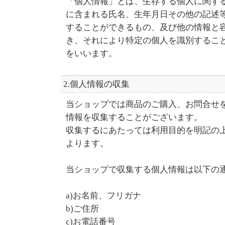
「個人情報」とは、生存する個人に関す
に含まれる氏名、生年月日その他の記述
することができるもの、及び他の情報と
き、それにより特定の個人を識別するこ
をいいます。
2.個人情報の収集
当ショップでは商品のご購入、お問合せ
情報を収集することがございます。
収集するにあたっては利用目的を明記の
よります。
当ショップで収集する個人情報は以下の
a)お名前、フリガナ
b)ご住所
c)お電話番号