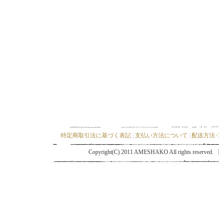
特定商取引法に基づく表記
|
支払い方法について
|
配送方法
Copyright(C) 2011 AMESHAKO All ri