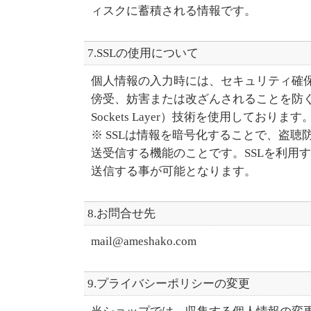
ィスクに蓄積される情報です。
7.SSLの使用について
個人情報の入力時には、セキュリティ確
傍受、妨害または改ざんされることを防ぐ目的
Sockets Layer）技術を使用しております
※ SSLは情報を暗号化することで、盗
送受信する機能のことです。SSLを利用
送信する事が可能となります。
8.お問合せ先
mail@ameshako.com
9.プライバシーポリシーの変更