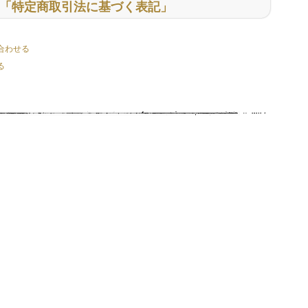
「特定商取引法に基づく表記」
合わせる
る