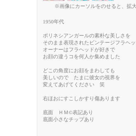
※画像にカーソルをのせると、拡
1950年代
ポリネシアンガールの素朴な美しさを
そのまま表現されたビンテージフラヘッ
オーナーはフラヘッドが好きで
お顔の違うコを何人か集めました
どこの角度にお顔をまわしても
美しいので たまに彼女の視界を
変えてあげてください 笑
右ほおにすこしかすり傷あります
底面 ＨＭ©表記あり
底面小さなチップあり