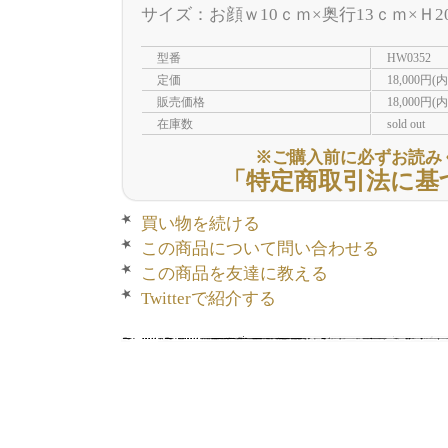
サイズ：お顔ｗ10ｃｍ×奥行13ｃｍ×Ｈ2
型番
HW0352
定価
18,000円(
販売価格
18,000円(
在庫数
sold out
※ご購入前に必ずお読み
「特定商取引法に基
買い物を続ける
この商品について問い合わせる
この商品を友達に教える
Twitterで紹介する