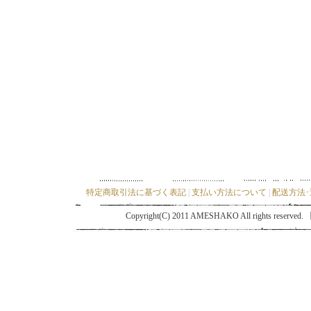
特定商取引法に基づく表記
|
支払い方法について
|
配送方法
Copyright(C) 2011 AMESHAKO All ri