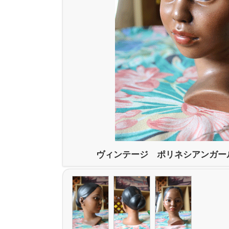
ヴィンテージ ポリネシアンガー