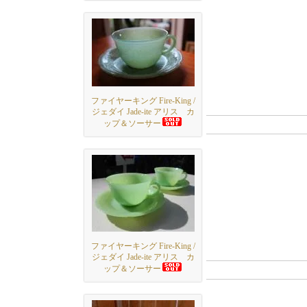
ファイヤーキング Fire‐King /
ジェダイ Jade-ite アリス カ
ップ＆ソーサー
ファイヤーキング Fire‐King /
ジェダイ Jade-ite アリス カ
ップ＆ソーサー