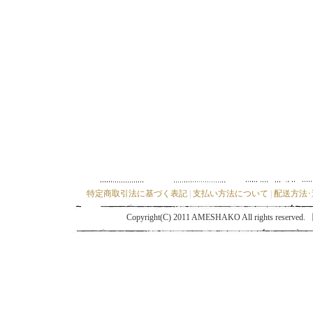
特定商取引法に基づく表記
|
支払い方法について
|
配送方法
Copyright(C) 2011 AMESHAKO All ri