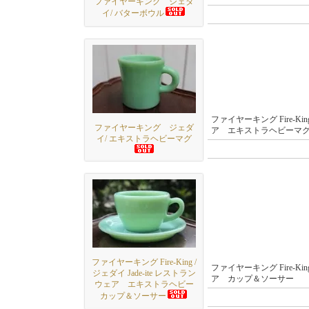
ファイヤーキング ジェダ
イ/ バターボウル
ファイヤーキング Fire‐King
ファイヤーキング ジェダ
ア エキストラヘビーマ
イ/ エキストラヘビーマグ
ファイヤーキング Fire‐King /
ファイヤーキング Fire‐King
ジェダイ Jade-ite レストラン
ア カップ＆ソーサー
ウェア エキストラヘビー
カップ＆ソーサー