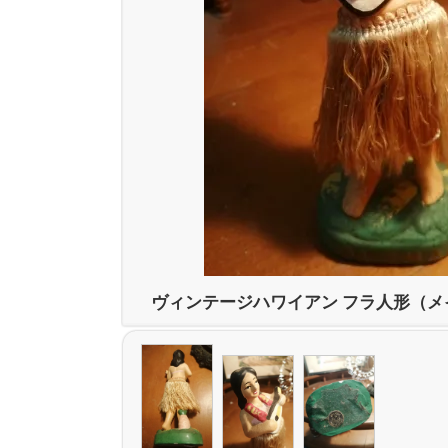
ヴィンテージハワイアン フラ人形（