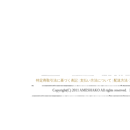
特定商取引法に基づく表記
|
支払い方法について
|
配送方法
Copyright(C) 2011 AMESHAKO All ri