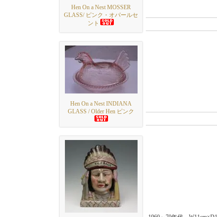
Hen On a Nest MOSSER
GLASS/ ピンク・オパールセ
ント
Hen On a Nest INDIANA
GLASS / Older Hen ピンク