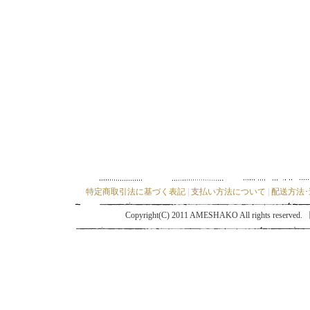
特定商取引法に基づく表記
|
支払い方法について
|
配送方法
Copyright(C) 2011 AMESHAKO All ri