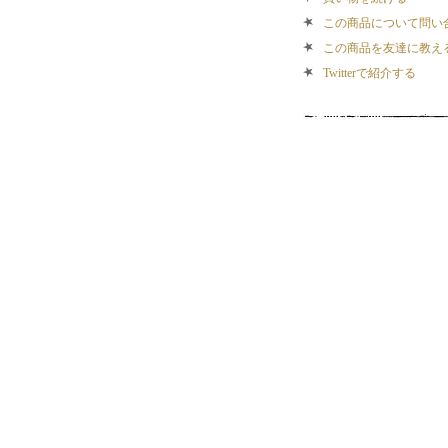
この商品について問い
この商品を友達に教え
Twitterで紹介する