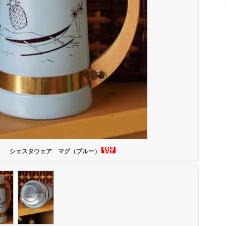
シェスタウェア マグ（ブルー）