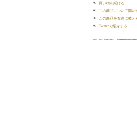
買い物を続ける
この商品について問い
この商品を友達に教え
Twitterで紹介する