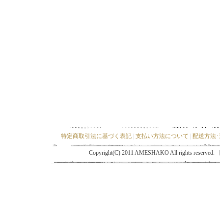
特定商取引法に基づく表記
|
支払い方法について
|
配送方法
Copyright(C) 2011 AMESHAKO All ri