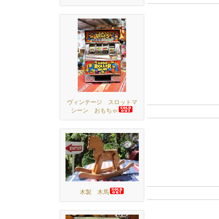
ヴィンテージ スロットマ
シーン おもちゃ
木製 木馬