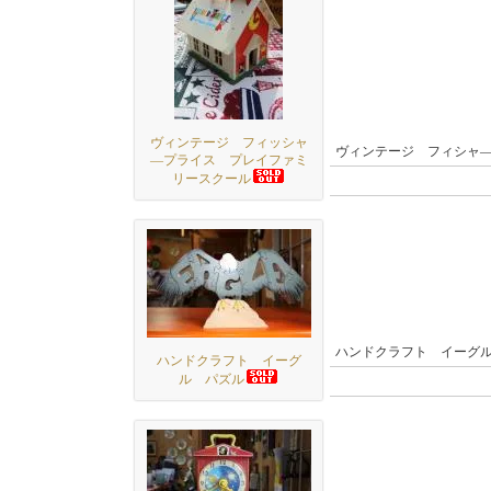
ヴィンテージ フィッシャ
ヴィンテージ フィシャ
―プライス プレイファミ
リースクール
ハンドクラフト イーグ
ハンドクラフト イーグ
ル パズル