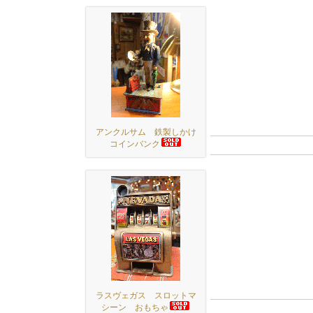
アンクルサム 鉄製しかけ
コインバンク
ラスヴェガス スロットマ
シーン おもちゃ