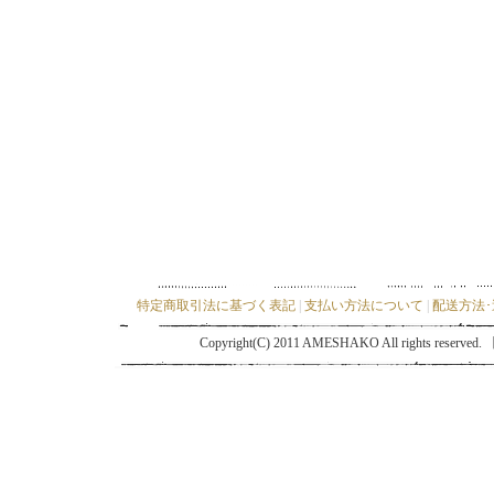
特定商取引法に基づく表記
|
支払い方法について
|
配送方法
Copyright(C) 2011 AMESHAKO All ri