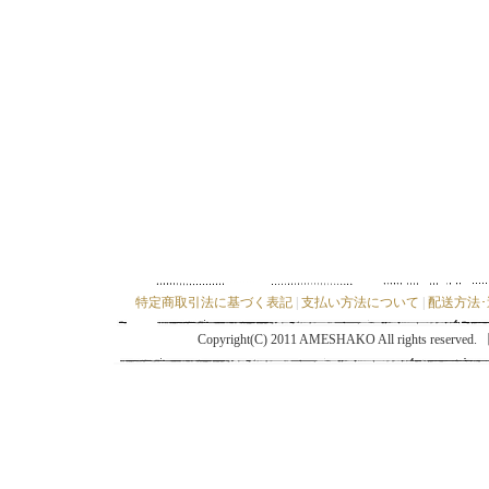
特定商取引法に基づく表記
|
支払い方法について
|
配送方法
Copyright(C) 2011 AMESHAKO All ri