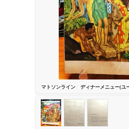
マトソンライン ディナーメニュー(ユ