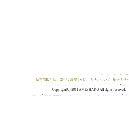
特定商取引法に基づく表記
|
支払い方法について
|
配送方法
Copyright(C) 2011 AMESHAKO All ri