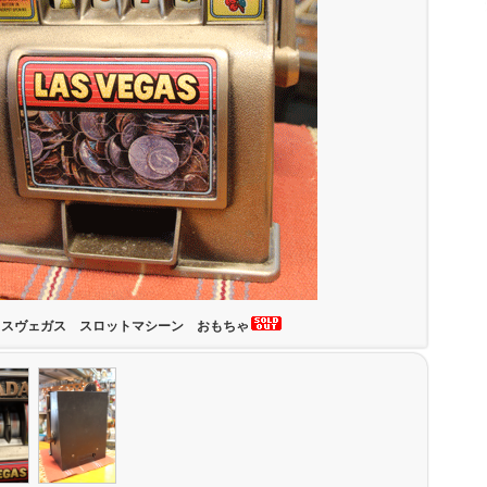
ラスヴェガス スロットマシーン おもちゃ