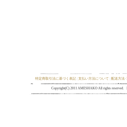
特定商取引法に基づく表記
|
支払い方法について
|
配送方法
Copyright(C) 2011 AMESHAKO All ri