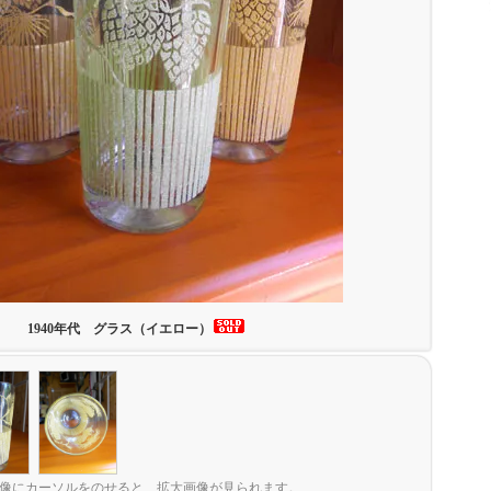
1940年代 グラス（イエロー）
像にカーソルをのせると、拡大画像が見られます。