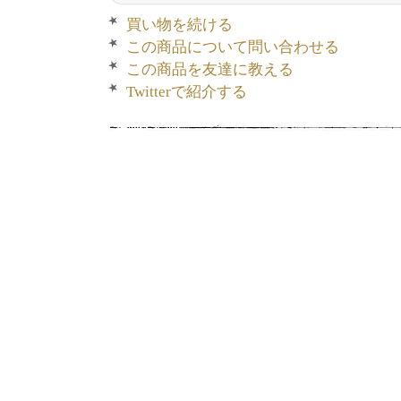
買い物を続ける
この商品について問い合わせる
この商品を友達に教える
Twitterで紹介する