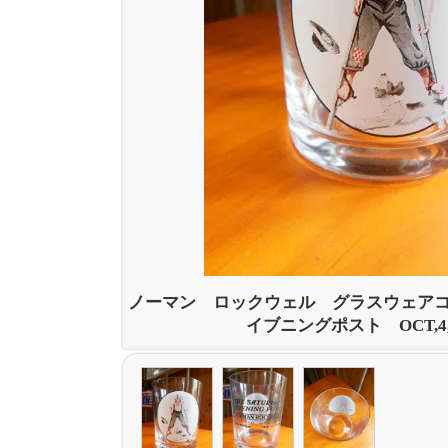
ノーマン ロックウェル グラスウェア
イブニングポスト OCT,4,