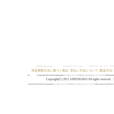
特定商取引法に基づく表記
|
支払い方法について
|
配送方法
Copyright(C) 2011 AMESHAKO All ri