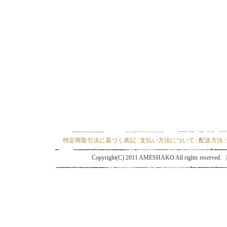
特定商取引法に基づく表記
|
支払い方法について
|
配送方法
Copyright(C) 2011 AMESHAKO All ri