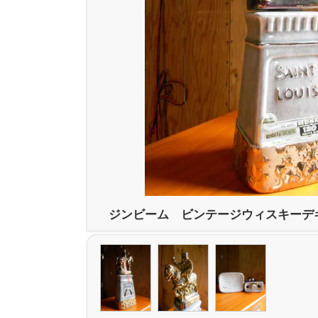
ジンビーム ビンテージウィスキーデ