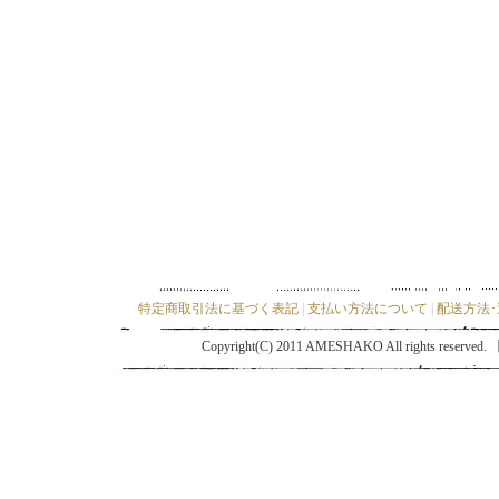
特定商取引法に基づく表記
|
支払い方法について
|
配送方法
Copyright(C) 2011 AMESHAKO All ri