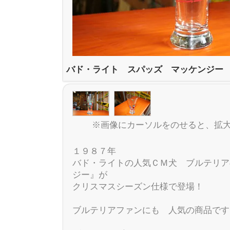
バド・ライト スパッズ マッケンジー
※画像にカーソルをのせると、拡
１９８７年
バド・ライトの人気ＣＭ犬 ブルテリア
ジー』が
クリスマスシーズン仕様で登場！
ブルテリアファンにも 人気の商品です