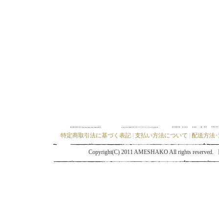
特定商取引法に基づく表記
|
支払い方法について
|
配送方法
Copyright(C) 2011 AMESHAKO All ri