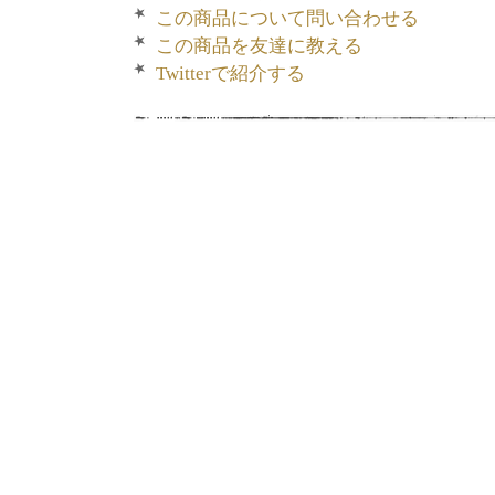
この商品について問い合わせる
この商品を友達に教える
Twitterで紹介する