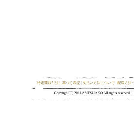
特定商取引法に基づく表記
|
支払い方法について
|
配送方法
Copyright(C) 2011 AMESHAKO All ri