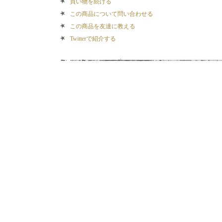
買い物を続ける
この商品について問い合わせる
この商品を友達に教える
Twitterで紹介する