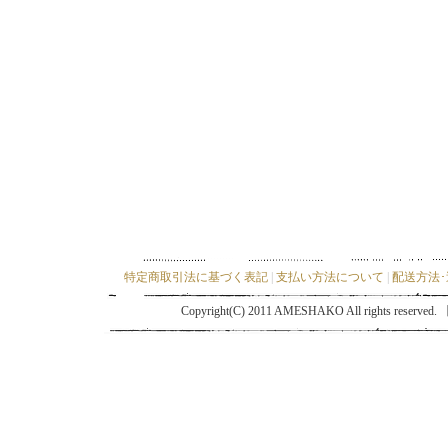
特定商取引法に基づく表記
|
支払い方法について
|
配送方法
Copyright(C) 2011 AMESHAKO All ri