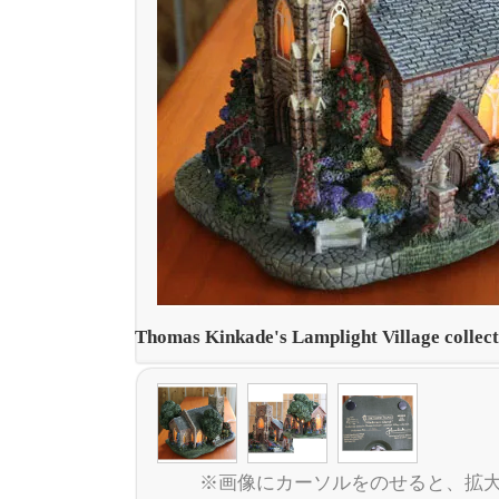
Thomas Kinkade's Lamplight Village collec
※画像にカーソルをのせると、拡