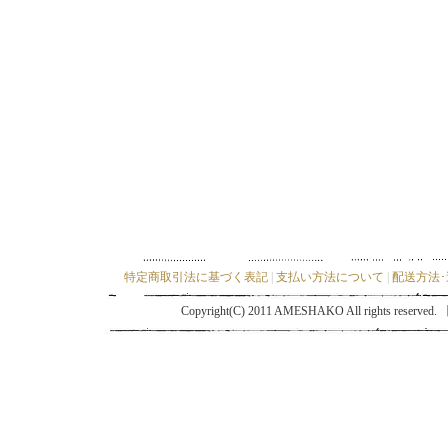
特定商取引法に基づく表記
|
支払い方法について
|
配送方法
Copyright(C) 2011 AMESHAKO All ri