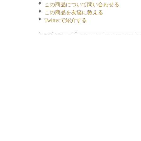
この商品について問い合わせる
この商品を友達に教える
Twitterで紹介する