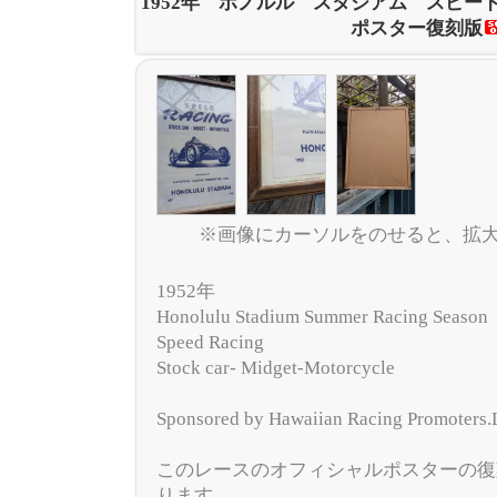
1952年 ホノルル スタジアム スピー
ポスター復刻版
※画像にカーソルをのせると、拡
1952年
Honolulu Stadium Summer Racing Season
Speed Racing
Stock car- Midget-Motorcycle
Sponsored by Hawaiian Racing Promoters
このレースのオフィシャルポスターの復
ります。