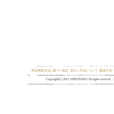
特定商取引法に基づく表記
|
支払い方法について
|
配送方法
Copyright(C) 2011 AMESHAKO All ri