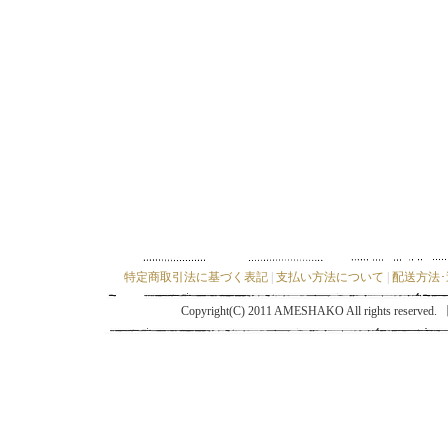
特定商取引法に基づく表記
|
支払い方法について
|
配送方法
Copyright(C) 2011 AMESHAKO All ri