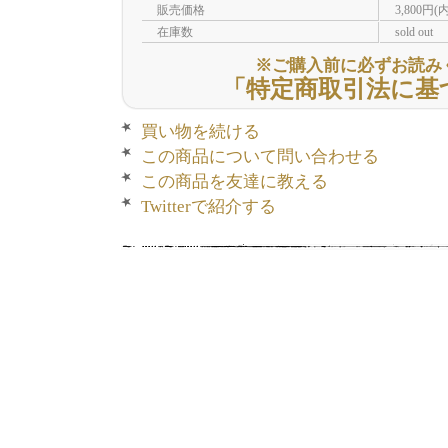
販売価格
3,800円(
在庫数
sold out
※ご購入前に必ずお読み
「特定商取引法に基
買い物を続ける
この商品について問い合わせる
この商品を友達に教える
Twitterで紹介する