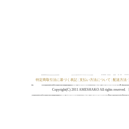
特定商取引法に基づく表記
|
支払い方法について
|
配送方法
Copyright(C) 2011 AMESHAKO All ri