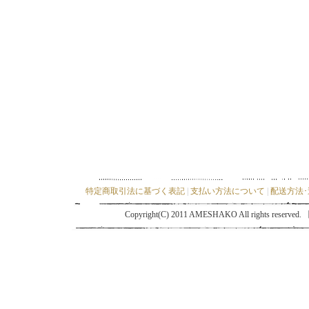
特定商取引法に基づく表記
|
支払い方法について
|
配送方法
Copyright(C) 2011 AMESHAKO All ri