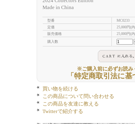
2024 Collectors Edition
Made in China
型番
MC0233
定価
25,000円(
販売価格
25,000円(
購入数
※ご購入前に必ずお読み
「特定商取引法に基
買い物を続ける
この商品について問い合わせる
この商品を友達に教える
Twitterで紹介する