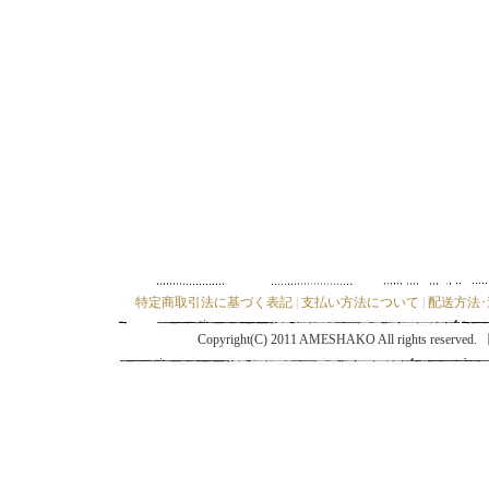
特定商取引法に基づく表記
|
支払い方法について
|
配送方法
Copyright(C) 2011 AMESHAKO All ri