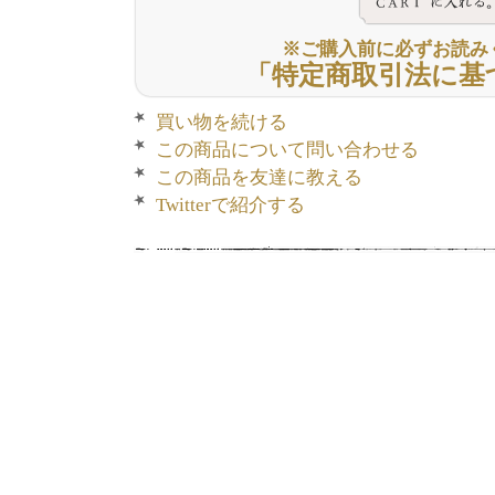
※ご購入前に必ずお読み
「特定商取引法に基
買い物を続ける
この商品について問い合わせる
この商品を友達に教える
Twitterで紹介する