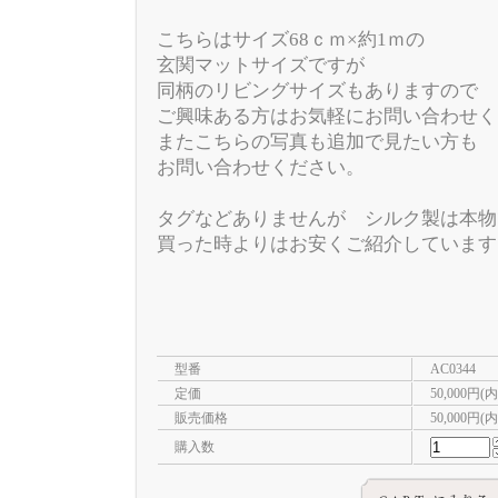
こちらはサイズ68ｃｍ×約1ｍの
玄関マットサイズですが
同柄のリビングサイズもありますので
ご興味ある方はお気軽にお問い合わせく
またこちらの写真も追加で見たい方も
お問い合わせください。
タグなどありませんが シルク製は本物
買った時よりはお安くご紹介しています
型番
AC0344
定価
50,000円(
販売価格
50,000円(
購入数