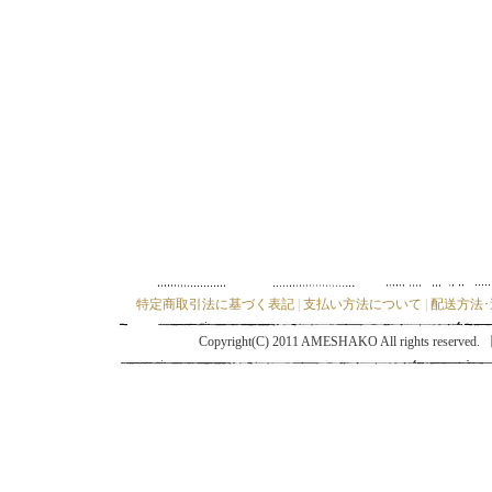
特定商取引法に基づく表記
|
支払い方法について
|
配送方法
Copyright(C) 2011 AMESHAKO All ri