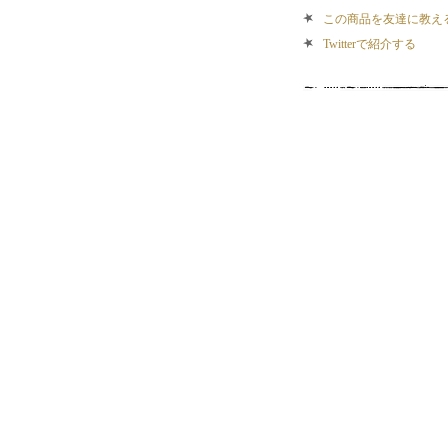
この商品を友達に教え
Twitterで紹介する