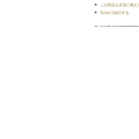
この商品を友達に教え
Twitterで紹介する