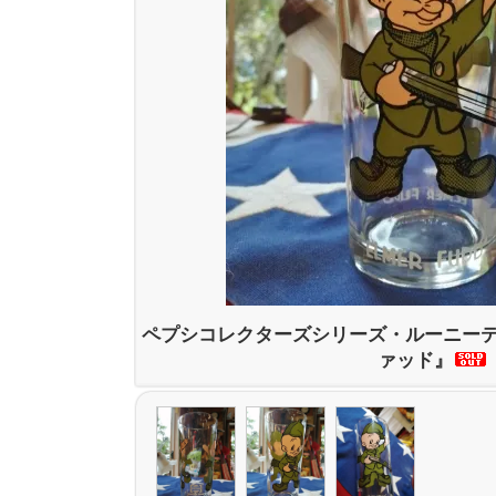
ペプシコレクターズシリーズ・ルーニー
ァッド』