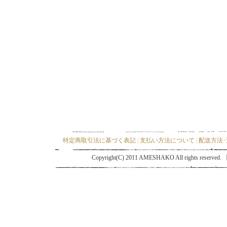
特定商取引法に基づく表記
|
支払い方法について
|
配送方法
Copyright(C) 2011 AMESHAKO All ri