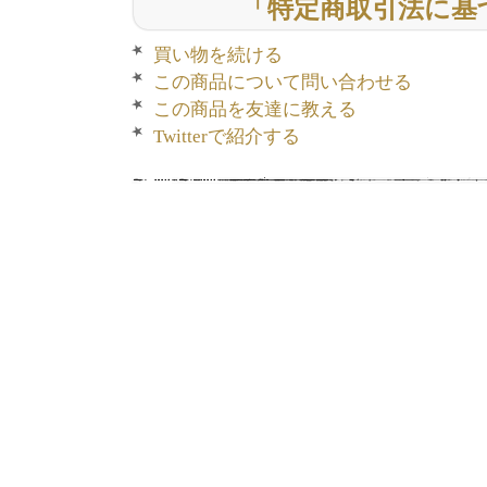
「特定商取引法に基
買い物を続ける
この商品について問い合わせる
この商品を友達に教える
Twitterで紹介する