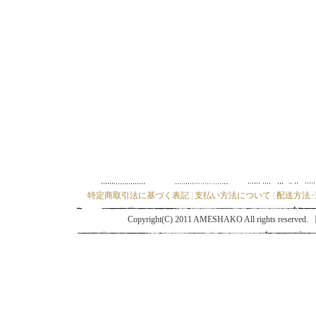
特定商取引法に基づく表記
|
支払い方法について
|
配送方法
Copyright(C) 2011 AMESHAKO All ri