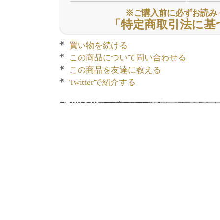
※ご購入前に必ずお読み
「特定商取引法に基
買い物を続ける
この商品について問い合わせる
この商品を友達に教える
Twitterで紹介する