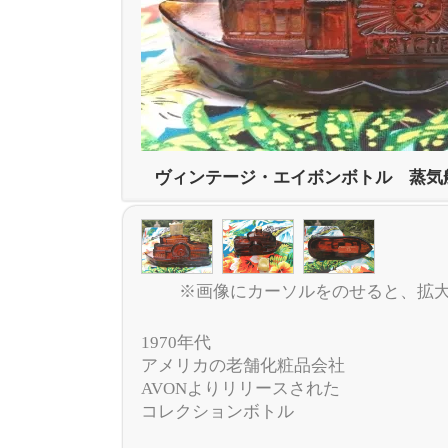
ヴィンテージ・エイボンボトル 蒸気
※画像にカーソルをのせると、拡
1970年代
アメリカの老舗化粧品会社
AVONよりリリースされた
コレクションボトル