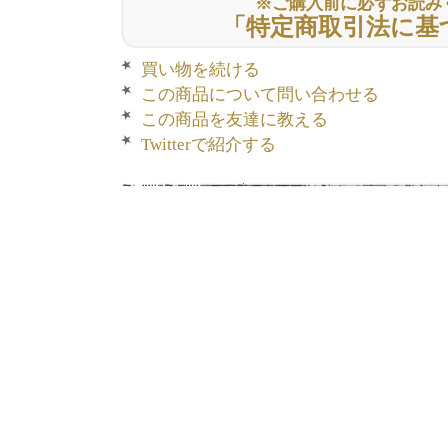
※ご購入前に必ずお読み
「特定商取引法に基
買い物を続ける
この商品について問い合わせる
この商品を友達に教える
Twitterで紹介する