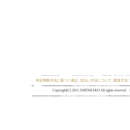
特定商取引法に基づく表記
|
支払い方法について
|
配送方法
Copyright(C) 2011 AMESHAKO All ri