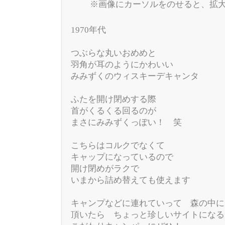
※画像にカーソルをのせると、拡
1970年代
つぶらな丸いおめめと
羽角が耳のようにかわいい
みみずくのウィスキーデキャンタ
ふたを開け閉めする際
首がくるくる回るのが
まさにみみずくっぽい！ 笑
こちらはコルクでなくて
キャップになっているので
開け閉めがラクで
いまから詰め替えても使えます
キャンプなどに連れていって 森の中に
頂いたら ちょっと珍しいサイトになる