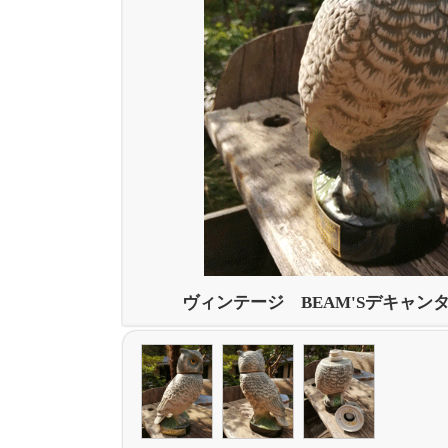
ヴィンテージ BEAM'Sデキャン