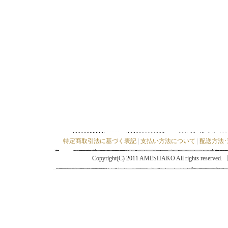
特定商取引法に基づく表記
|
支払い方法について
|
配送方法
Copyright(C) 2011 AMESHAKO All ri