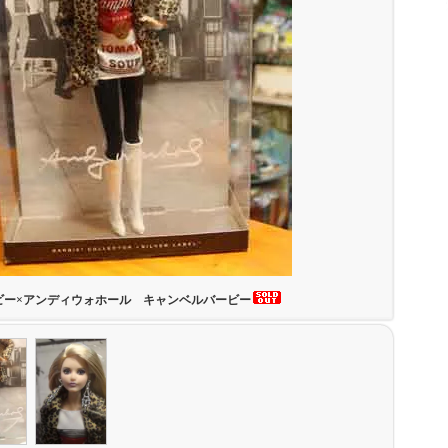
ビー×アンディウォホール キャンベルバービー