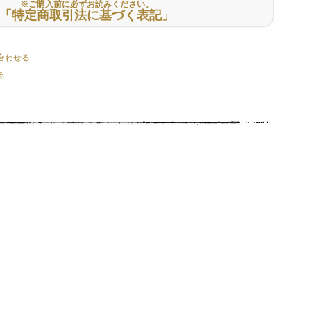
※ご購入前に必ずお読みください。
「特定商取引法に基づく表記」
合わせる
る