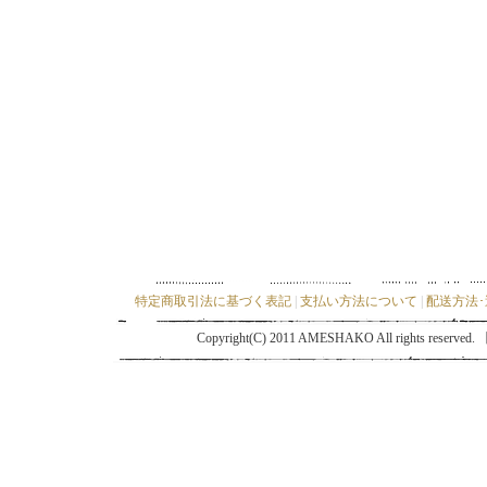
特定商取引法に基づく表記
|
支払い方法について
|
配送方法
Copyright(C) 2011 AMESHAKO All ri