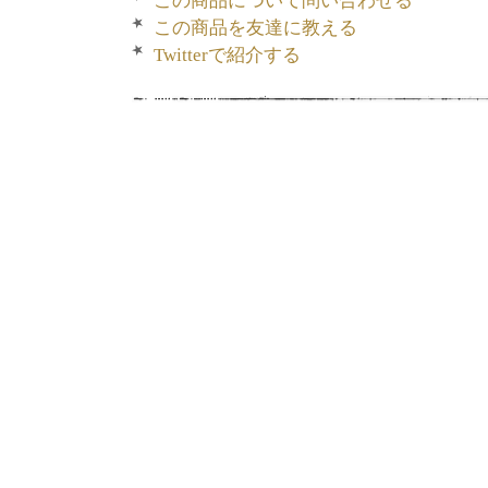
この商品について問い合わせる
この商品を友達に教える
Twitterで紹介する