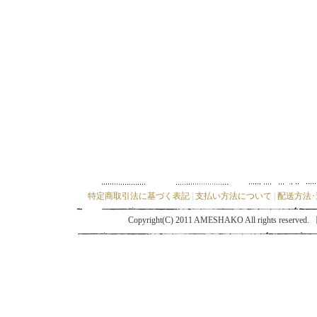
特定商取引法に基づく表記
|
支払い方法について
|
配送方法
Copyright(C) 2011 AMESHAKO All ri