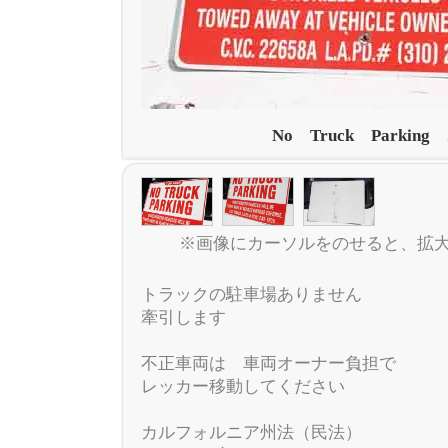
No Truck Parking 
※画像にカーソルをのせると、拡
トラックの駐車場ありません
牽引します
不正車両は 車両オーナー負担で
レッカー移動してください
カルフォルニア州法（民法）