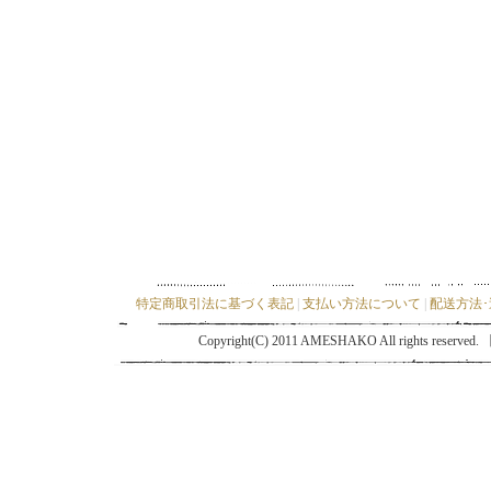
特定商取引法に基づく表記
|
支払い方法について
|
配送方法
Copyright(C) 2011 AMESHAKO All ri