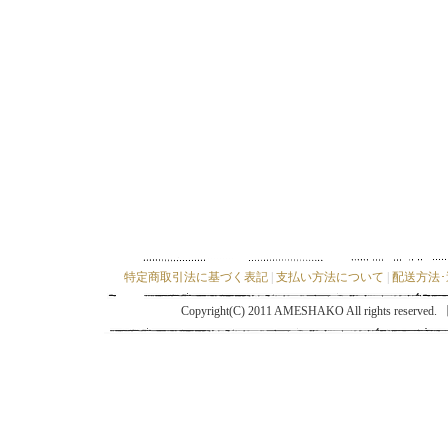
特定商取引法に基づく表記
|
支払い方法について
|
配送方法
Copyright(C) 2011 AMESHAKO All ri