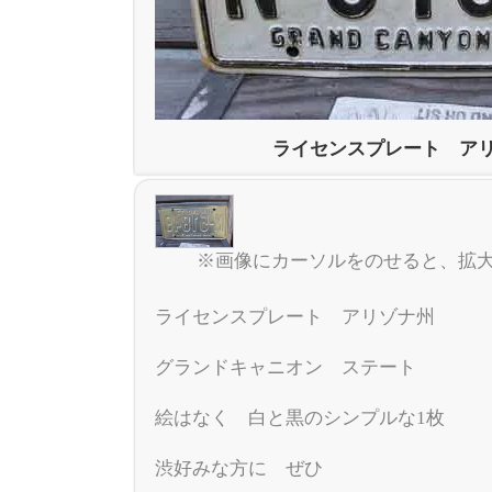
ライセンスプレート ア
※画像にカーソルをのせると、拡
ライセンスプレート アリゾナ州
グランドキャニオン ステート
絵はなく 白と黒のシンプルな1枚
渋好みな方に ぜひ