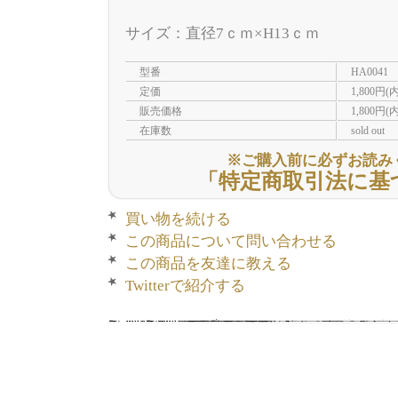
サイズ：直径7ｃｍ×H13ｃｍ
型番
HA0041
定価
1,800円(
販売価格
1,800円(
在庫数
sold out
※ご購入前に必ずお読み
「特定商取引法に基
買い物を続ける
この商品について問い合わせる
この商品を友達に教える
Twitterで紹介する