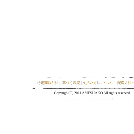
特定商取引法に基づく表記
|
支払い方法について
|
配送方法
Copyright(C) 2011 AMESHAKO All ri