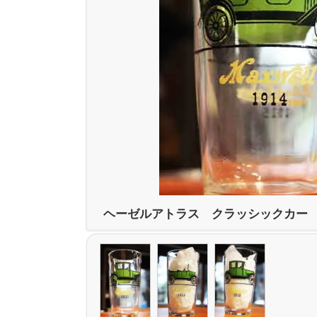
ヘーゼルアトラス クラッシックカー