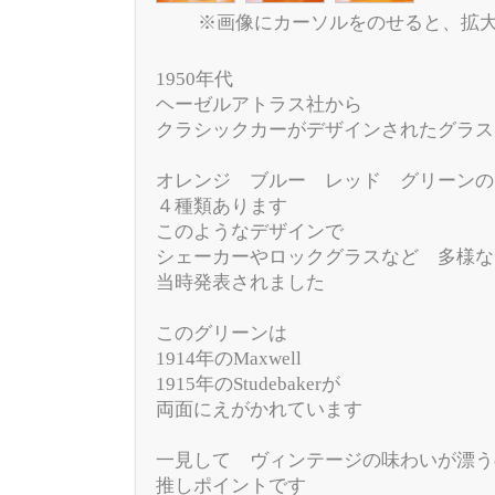
※画像にカーソルをのせると、拡
1950年代
ヘーゼルアトラス社から
クラシックカーがデザインされたグラス
オレンジ ブルー レッド グリーンの
４種類あります
このようなデザインで
シェーカーやロックグラスなど 多様な
当時発表されました
このグリーンは
1914年のMaxwell
1915年のStudebakerが
両面にえがかれています
一見して ヴィンテージの味わいが漂う
推しポイントです