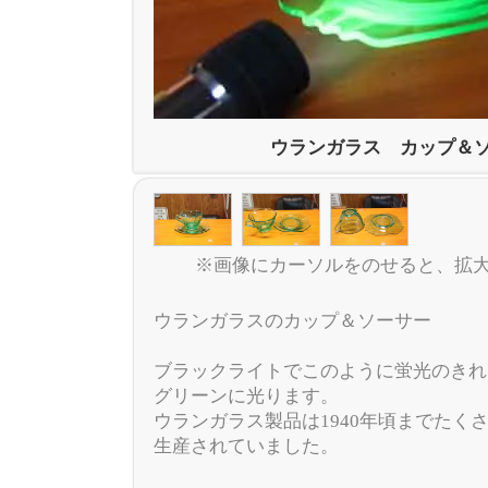
ウランガラス カップ＆
※画像にカーソルをのせると、拡
ウランガラスのカップ＆ソーサー
ブラックライトでこのように蛍光のきれ
グリーンに光ります。
ウランガラス製品は1940年頃までたく
生産されていました。