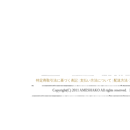
特定商取引法に基づく表記
|
支払い方法について
|
配送方法
Copyright(C) 2011 AMESHAKO All ri