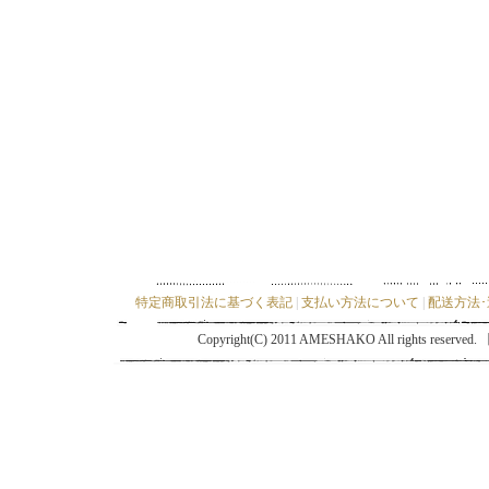
特定商取引法に基づく表記
|
支払い方法について
|
配送方法
Copyright(C) 2011 AMESHAKO All ri