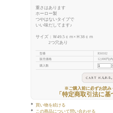
重さはあります
ホーロー製
つやはないタイプで
いい味だしてます♪
サイズ：Ｗ49.5ｃｍ×Ｈ38ｃｍ
2つ穴あり
型番
RS0102
販売価格
12,000円(
購入数
※ご購入前に必ずお読み
「特定商取引法に基
買い物を続ける
この商品について問い合わせる