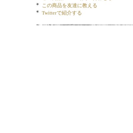
この商品を友達に教える
Twitterで紹介する