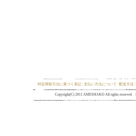
特定商取引法に基づく表記
|
支払い方法について
|
配送方法
Copyright(C) 2011 AMESHAKO All ri