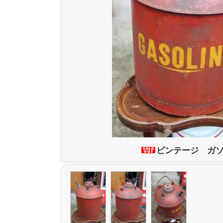
ビンテージ ガ