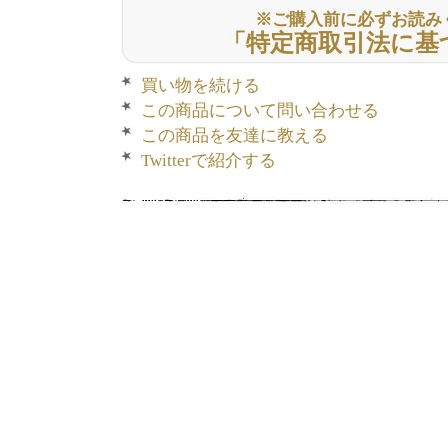
※ご購入前に必ずお読み
「特定商取引法に基
買い物を続ける
この商品について問い合わせる
この商品を友達に教える
Twitterで紹介する