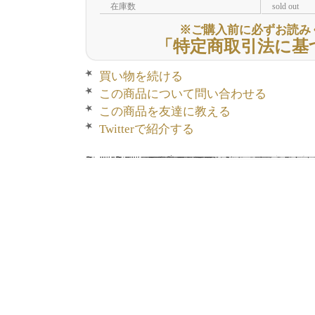
在庫数
sold out
※ご購入前に必ずお読み
「特定商取引法に基
買い物を続ける
この商品について問い合わせる
この商品を友達に教える
Twitterで紹介する