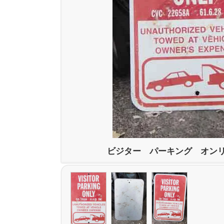
ビジター パーキング オン