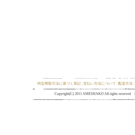
特定商取引法に基づく表記
|
支払い方法について
|
配送方法
Copyright(C) 2011 AMESHAKO All ri