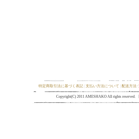
特定商取引法に基づく表記
|
支払い方法について
|
配送方法
Copyright(C) 2011 AMESHAKO All ri