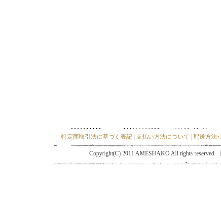
特定商取引法に基づく表記
|
支払い方法について
|
配送方法
Copyright(C) 2011 AMESHAKO All ri