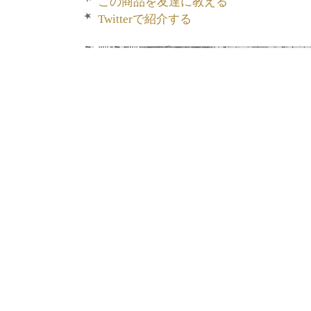
この商品を友達に教える
Twitterで紹介する