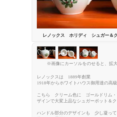
レノックス ホリディ シュガー＆
※画像にカーソルをのせると、拡
レノックスは 1889年創業
1918年からホワイトハウス御用達の高
こちら クリーム色に ゴールドリム・
ザインで大変上品なシュガーポット＆ク
ハンドル部分のデザインも 少し凝って