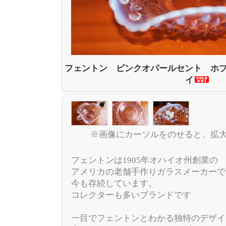
フェントン ピンクオパールセント ホ
イ
※画像にカーソルをのせると、拡
フェントンは1905年オハイオ州創業の
アメリカの老舗手作りガラスメーカーで
今も存続しています。
コレクターも多いブランドです
一目でフェントンとわかる独特のデザイ