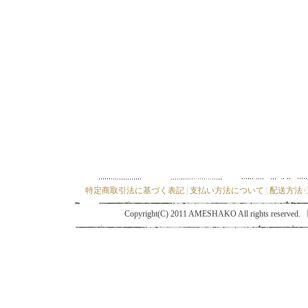
特定商取引法に基づく表記
|
支払い方法について
|
配送方法
Copyright(C) 2011 AMESHAKO All ri