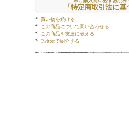
※ご購入前に必ずお読み
「特定商取引法に基
買い物を続ける
この商品について問い合わせる
この商品を友達に教える
Twitterで紹介する